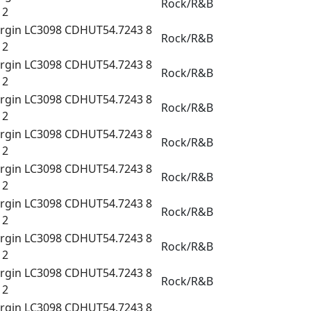
Rock/R&B
 2
irgin LC3098 CDHUT54.7243 8
Rock/R&B
 2
irgin LC3098 CDHUT54.7243 8
Rock/R&B
 2
irgin LC3098 CDHUT54.7243 8
Rock/R&B
 2
irgin LC3098 CDHUT54.7243 8
Rock/R&B
 2
irgin LC3098 CDHUT54.7243 8
Rock/R&B
 2
irgin LC3098 CDHUT54.7243 8
Rock/R&B
 2
irgin LC3098 CDHUT54.7243 8
Rock/R&B
 2
irgin LC3098 CDHUT54.7243 8
Rock/R&B
 2
irgin LC3098 CDHUT54.7243 8