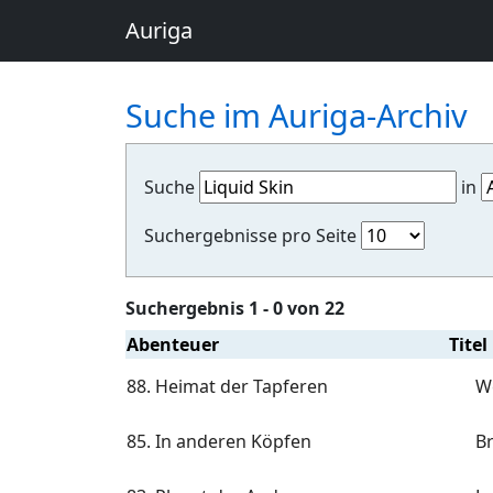
Auriga
Suche im Auriga-Archiv
Suche
in
Suchergebnisse pro Seite
Suchergebnis 1 - 0 von 22
Abenteuer
Titel
88. Heimat der Tapferen
W
85. In anderen Köpfen
Br