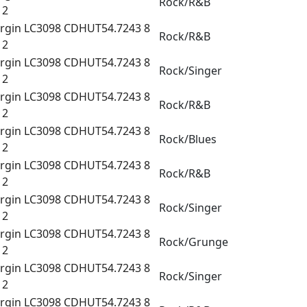
Rock/R&B
 2
irgin LC3098 CDHUT54.7243 8
Rock/R&B
 2
irgin LC3098 CDHUT54.7243 8
Rock/Singer
 2
irgin LC3098 CDHUT54.7243 8
Rock/R&B
 2
irgin LC3098 CDHUT54.7243 8
Rock/Blues
 2
irgin LC3098 CDHUT54.7243 8
Rock/R&B
 2
irgin LC3098 CDHUT54.7243 8
Rock/Singer
 2
irgin LC3098 CDHUT54.7243 8
Rock/Grunge
 2
irgin LC3098 CDHUT54.7243 8
Rock/Singer
 2
irgin LC3098 CDHUT54.7243 8